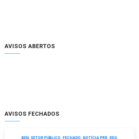
AVISOS ABERTOS
AVISOS FECHADOS
,
,
,
BEN: SETOR PÚBLICO
FECHADO
NOTÍCIA PRR
REG: