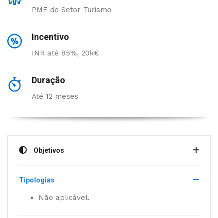
PME do Setor Turismo
Incentivo
INR até 85%, 20k€
Duração
Até 12 meses
Objetivos
Tipologias
Não aplicável.