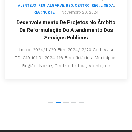
,
,
,
,
ALENTEJO
REG: ALGARVE
REG: CENTRO
REG: LISBOA
|
Novembro 20, 2024
REG: NORTE
Desenvolvimento De Projetos No Âmbito
Da Reformulação Do Atendimento Dos
Serviços Públicos
Início: 2024/11/20 Fim: 2024/12/20 Cód. Aviso:
TD-C19-i01.01-2024-116 Beneficiários: Municípios.
Região: Norte, Centro, Lisboa, Alentejo e