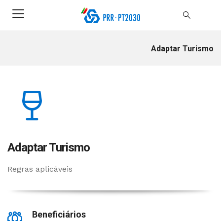
Adaptar Turismo
Adaptar Turismo
Regras aplicáveis
Beneficiários