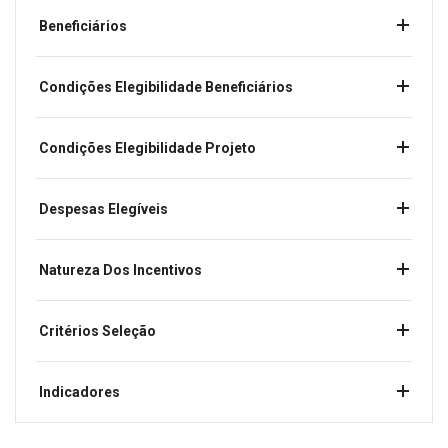
Beneficiários
Condições Elegibilidade Beneficiários
Condições Elegibilidade Projeto
Despesas Elegíveis
Natureza Dos Incentivos
Critérios Seleção
Indicadores