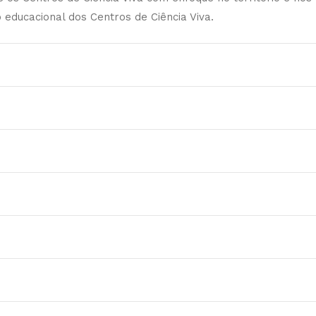
educacional dos Centros de Ciência Viva.