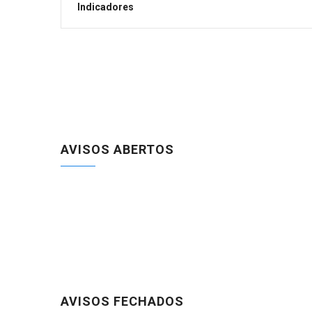
Indicadores
AVISOS ABERTOS
AVISOS FECHADOS