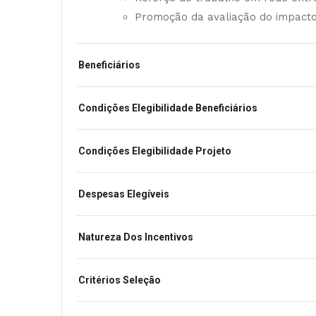
Promoção da avaliação do impacto 
Beneficiários
Condições Elegibilidade Beneficiários
Condições Elegibilidade Projeto
Despesas Elegíveis
Natureza Dos Incentivos
Critérios Seleção