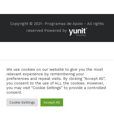
Copyright © 2021- Programas de Apoio - All rights
reserved Powered by
We use cookies on our website to give you the most
relevant experience by remembering your
preferences and repeat visits. By clicking “Accept All”,
you consent to the use of ALL the cookies. However,
you may visit "Cookie Settings" to provide a controlled
consent.
Cookie Settings
Accept All