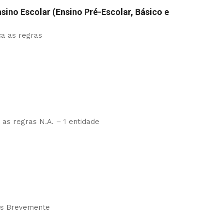
sino Escolar (Ensino Pré-Escolar, Básico e
ça as regras
 as regras N.A. – 1 entidade
gras Brevemente