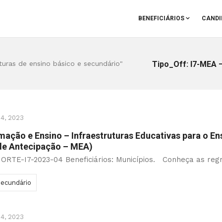
BENEFICIÁRIOS
CANDI
Tipo_Off: I7-MEA 
turas de ensino básico e secundário"
24, 2023
ação e Ensino – Infraestruturas Educativas para o Ens
de Antecipação – MEA)
 NORTE-I7-2023-04 Beneficiários: Municípios. Conheça as re
secundário
24, 2023