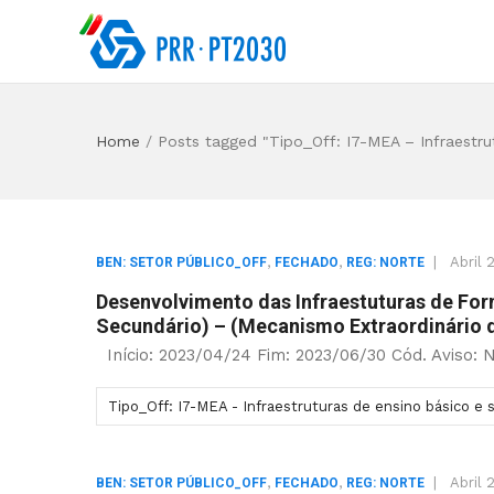
Home
/
Posts tagged "Tipo_Off: I7-MEA – Infraestru
,
,
|
Abril 
BEN: SETOR PÚBLICO_OFF
FECHADO
REG: NORTE
Desenvolvimento das Infraestuturas de Form
Secundário) – (Mecanismo Extraordinário 
Início: 2023/04/24 Fim: 2023/06/30 Cód. Aviso:
Tipo_Off: I7-MEA - Infraestruturas de ensino básico e 
,
,
|
Abril 
BEN: SETOR PÚBLICO_OFF
FECHADO
REG: NORTE