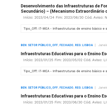
Desenvolvimento das Infraestruturas de For
Secundário) – (Mecanismo Extraordinário 
Início: 2023/04/24 Fim: 2023/06/30 Cód. Aviso:
Tipo_Off: I7-MEA - Infraestruturas de ensino básico e 
,
,
|
Janei
BEN: SETOR PÚBLICO_OFF
FECHADO
REG: LISBOA
Infraestruturas Educativas para o Ensino E
Início: 2023/01/25 Fim: 2023/05/02 Cód. Aviso: L
Tipo_Off: I7-MEA - Infraestruturas de ensino básico e 
,
,
|
Janei
BEN: SETOR PÚBLICO_OFF
FECHADO
REG: LISBOA
Infraestruturas Educativas para o Ensino E
Início: 2023/01/25 Fim: 2023/06/30 Cód. Aviso: