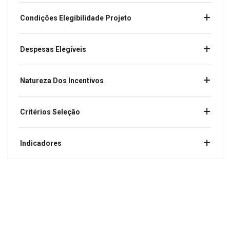
Condições Elegibilidade Projeto
Despesas Elegíveis
Natureza Dos Incentivos
Critérios Seleção
Indicadores