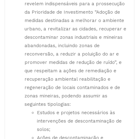
revelem indispensáveis para a prossecução
da Prioridade de Investimento “Adoção de
medidas destinadas a melhorar o ambiente
urbano, a revitalizar as cidades, recuperar e
descontaminar zonas industriais e mineiras
abandonadas, incluindo zonas de
reconversão, a reduzir a poluição do ar e
promover medidas de redução de ruído”, e
que respeitam a ações de remediação e
recuperação ambiental reabilitação e
regeneração de locais contaminados e de
zonas mineiras, podendo assumir as
seguintes tipologias:
Estudos e projetos necessários às
intervenções de descontaminação de
solos;
Ações de descontaminação e