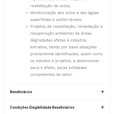
reabilitação de solos;
Monitorização dos solos e das águas
superficiais e subterrâneas;
Projetos de reabilitação, remediação e
recuperação ambiental de áreas
degradadas afetas à indústria
extrativa, tendo por base situações
previamente identificadas, assim como
os estudos e projetos, a desenvolver
para o efeito, pelas entidades
competentes do setor.
Beneficiários
Condições Elegibilidade Beneficiários