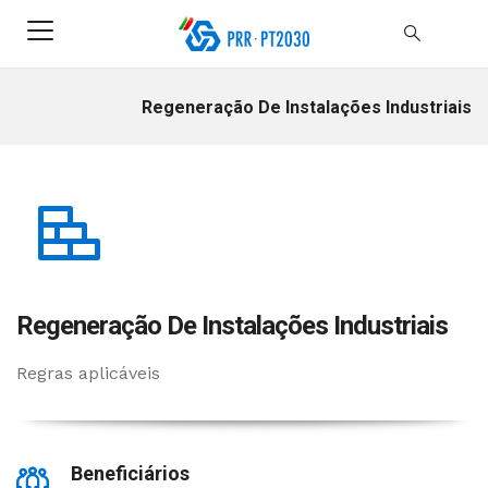
Regeneração De Instalações Industriais
Regeneração De Instalações Industriais
Regras aplicáveis
Beneficiários