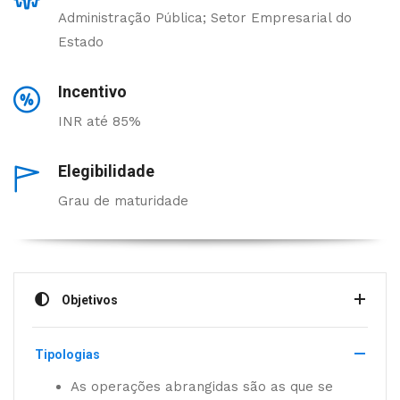
Administração Pública; Setor Empresarial do
Estado
Incentivo
INR até 85%
Elegibilidade
Grau de maturidade
Objetivos
Tipologias
As operações abrangidas são as que se