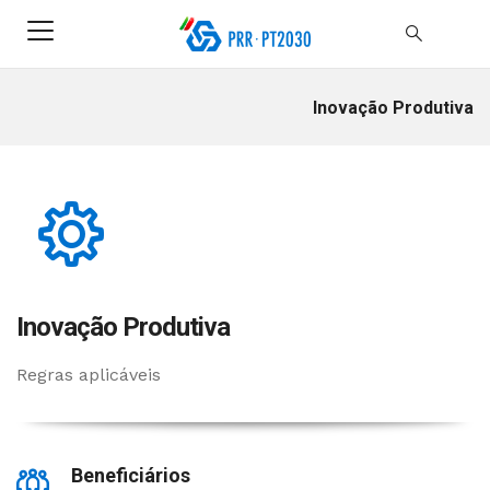
Inovação Produtiva
Inovação Produtiva
Regras aplicáveis
Beneficiários