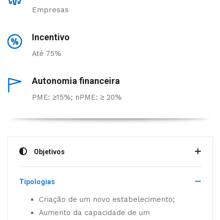
Empresas
Incentivo
Até 75%
Autonomia financeira
PME: ≥15%; nPME: ≥ 20%
Objetivos
Tipologias
Criação de um novo estabelecimento;
Aumento da capacidade de um