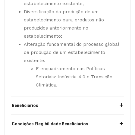
estabelecimento existente;
Diversificação da produção de um
estabelecimento para produtos não
produzidos anteriormente no
estabelecimento;
Alteração fundamental do processo global
de produção de um estabelecimento
existente.
E enquadramento nas Políticas
Setoriais: Indústria 4.0 e Transição
Climática.
Beneficiários
Condições Elegibilidade Beneficiários