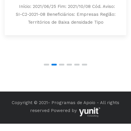
Início: 2021/06/25 Fim: 2021/10/08 Cód. Aviso:
SI-C2-2021-08 Beneficiários: Empresas Região:
Territórios de Baixa densidade Tipo
Copyright © 2021- Programas de Apoio - All rights
reserved Powered by