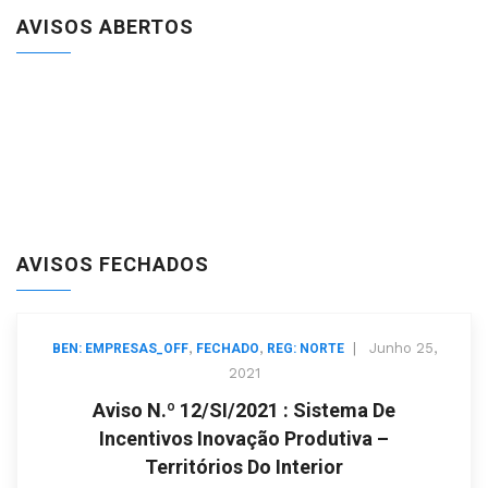
AVISOS ABERTOS
AVISOS FECHADOS
,
,
|
Junho 25,
BEN: EMPRESAS_OFF
FECHADO
REG: NORTE
2021
Aviso N.º 12/SI/2021 : Sistema De
Incentivos Inovação Produtiva –
Territórios Do Interior