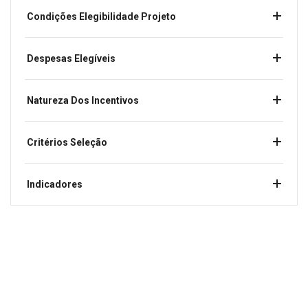
Condições Elegibilidade Projeto
Despesas Elegíveis
Natureza Dos Incentivos
Critérios Seleção
Indicadores