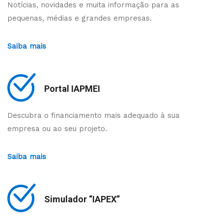
Notícias, novidades e muita informação para as
pequenas, médias e grandes empresas.
Saiba mais
Portal IAPMEI
Descubra o financiamento mais adequado à sua
empresa ou ao seu projeto.
Saiba mais
Simulador “IAPEX”