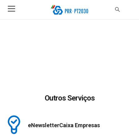
Outros Serviços
eNewsletterCaixa Empresas