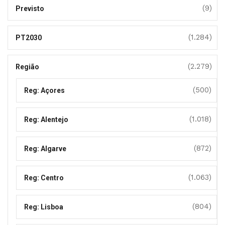
(9)
Previsto
(1.284)
PT2030
(2.279)
Região
(500)
Reg: Açores
(1.018)
Reg: Alentejo
(872)
Reg: Algarve
(1.063)
Reg: Centro
(804)
Reg: Lisboa