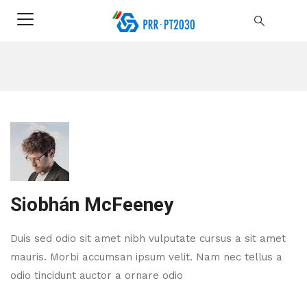
Siobhán McFeeney
Duis sed odio sit amet nibh vulputate cursus a sit amet
mauris. Morbi accumsan ipsum velit. Nam nec tellus a
odio tincidunt auctor a ornare odio