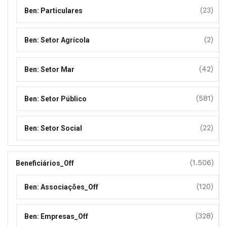
(23)
Ben: Particulares
(2)
Ben: Setor Agrícola
(42)
Ben: Setor Mar
(581)
Ben: Setor Público
(22)
Ben: Setor Social
(1.506)
Beneficiários_Off
(120)
Ben: Associações_Off
(328)
Ben: Empresas_Off