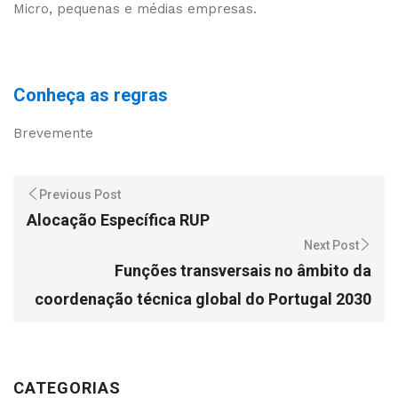
Micro, pequenas e médias empresas.
Conheça as regras
Brevemente
Previous Post
Alocação Específica RUP
Next Post
Funções transversais no âmbito da
coordenação técnica global do Portugal 2030
CATEGORIAS