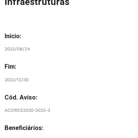
Infraestruturas
Início:
2023/08/24
Fim:
2023/12/30
Cód. Aviso:
ACORES2030-2023-3
Beneficiários: