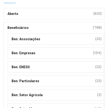
(633)
Aberto
(798)
Beneficiários
(33)
Ben: Associações
(154)
Ben: Empresas
(33)
Ben: ENESII
(23)
Ben: Particulares
(2)
Ben: Setor Agrícola