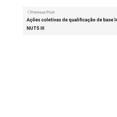
Previous Post
Ações coletivas de qualificação de base l
NUTS III