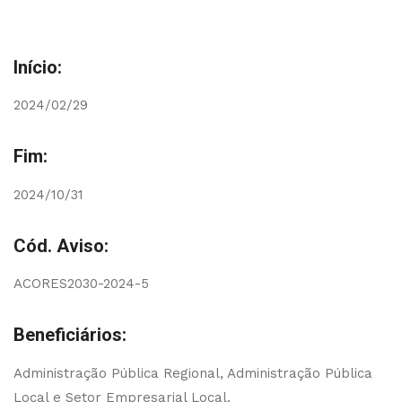
Início:
2024/02/29
Fim:
2024/10/31
Cód. Aviso:
ACORES2030-2024-5
Beneficiários:
Administração Pública Regional, Administração Pública
Local e Setor Empresarial Local.