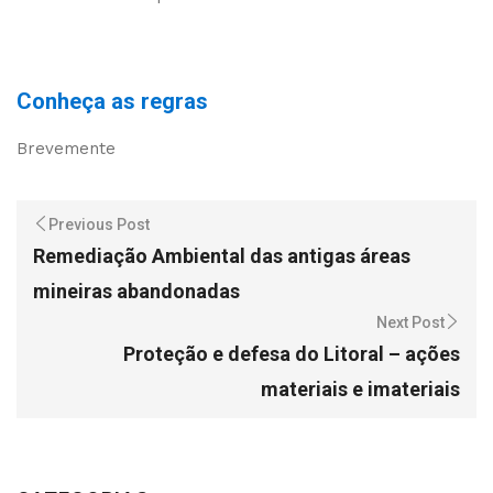
Conheça as regras
Brevemente
Previous Post
Remediação Ambiental das antigas áreas
mineiras abandonadas
Next Post
Proteção e defesa do Litoral – ações
materiais e imateriais