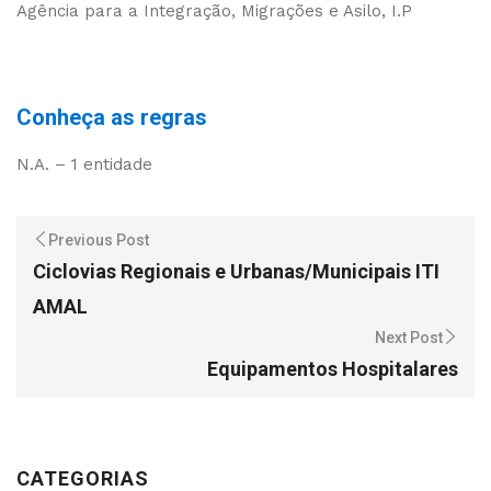
Agência para a Integração, Migrações e Asilo, I.P
Conheça as regras
N.A. – 1 entidade
Previous Post
Ciclovias Regionais e Urbanas/Municipais ITI
AMAL
Next Post
Equipamentos Hospitalares
CATEGORIAS