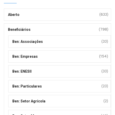
(633)
Aberto
(798)
Beneficiários
(33)
Ben: Associações
(154)
Ben: Empresas
(33)
Ben: ENESII
(23)
Ben: Particulares
(2)
Ben: Setor Agrícola