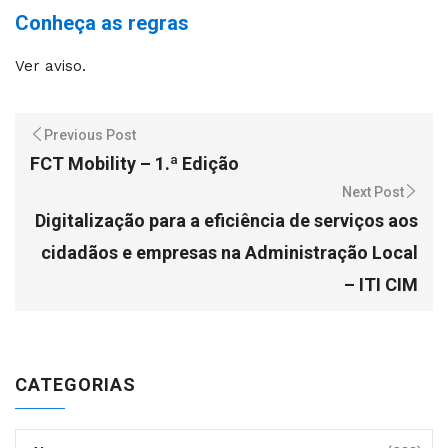
Conheça as regras
Ver aviso.
Previous Post
FCT Mobility – 1.ª Edição
Next Post
Digitalização para a eficiência de serviços aos
cidadãos e empresas na Administração Local
– ITI CIM
CATEGORIAS