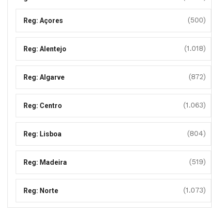
(500)
Reg: Açores
(1.018)
Reg: Alentejo
(872)
Reg: Algarve
(1.063)
Reg: Centro
(804)
Reg: Lisboa
(519)
Reg: Madeira
(1.073)
Reg: Norte