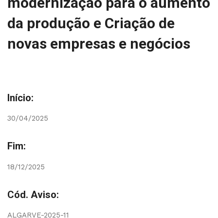
modernização para o aumento
da produção e Criação de
novas empresas e negócios
Início:
30/04/2025
Fim:
18/12/2025
Cód. Aviso:
ALGARVE-2025-11