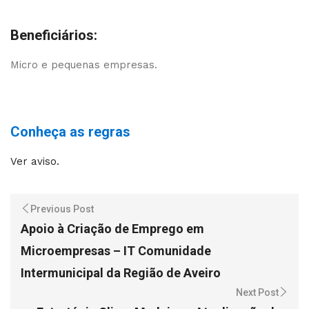
Beneficiários:
Micro e pequenas empresas.
Conheça as regras
Ver aviso.
Previous Post
Apoio à Criação de Emprego em
Microempresas – IT Comunidade
Intermunicipal da Região de Aveiro
Next Post