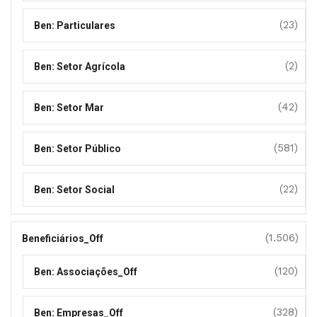
(23)
Ben: Particulares
(2)
Ben: Setor Agrícola
(42)
Ben: Setor Mar
(581)
Ben: Setor Público
(22)
Ben: Setor Social
(1.506)
Beneficiários_Off
(120)
Ben: Associações_Off
(328)
Ben: Empresas_Off