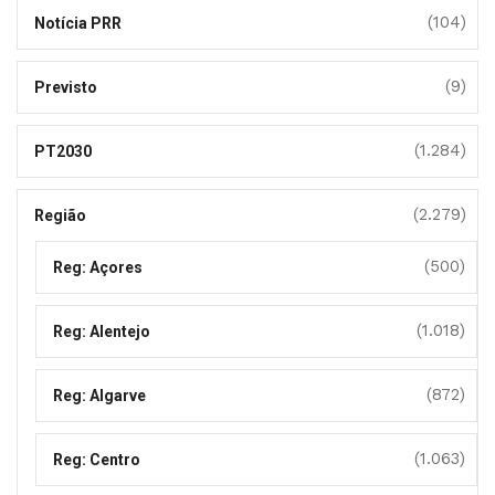
(104)
Notícia PRR
(9)
Previsto
(1.284)
PT2030
(2.279)
Região
(500)
Reg: Açores
(1.018)
Reg: Alentejo
(872)
Reg: Algarve
(1.063)
Reg: Centro