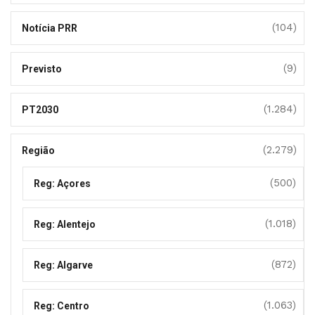
(104)
Notícia PRR
(9)
Previsto
(1.284)
PT2030
(2.279)
Região
(500)
Reg: Açores
(1.018)
Reg: Alentejo
(872)
Reg: Algarve
(1.063)
Reg: Centro