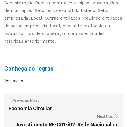
Administração Pública central; Municípios; Associações
de municípios; Setor empresarial do Estado; Setor
empresarial Local; Outras entidades, incluindo entidades
do setor empresarial local, mediante protocolo ou
outras formas de cooperação com as entidades
referidas anteriormente.
Conheça as regras
Ver aviso.
Previous Post
Economia Circular
Next Post
Investimento RE-C01-i02: Rede Nacional de