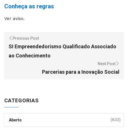
Conheça as regras
Ver aviso.
Previous Post
SI Empreendedorismo Qualificado Associado
ao Conhecimento
Next Post
Parcerias para a Inovação Social
CATEGORIAS
(633)
Aberto