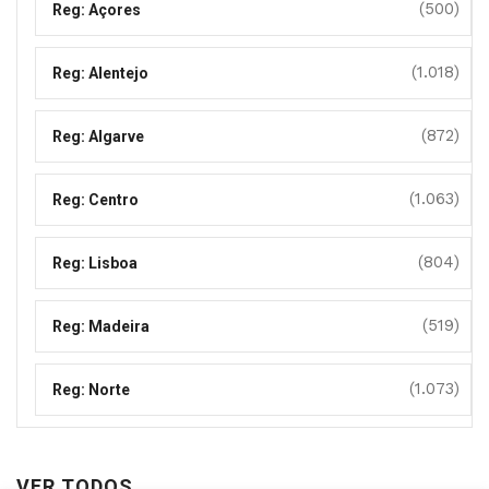
(500)
Reg: Açores
(1.018)
Reg: Alentejo
(872)
Reg: Algarve
(1.063)
Reg: Centro
(804)
Reg: Lisboa
(519)
Reg: Madeira
(1.073)
Reg: Norte
VER TODOS