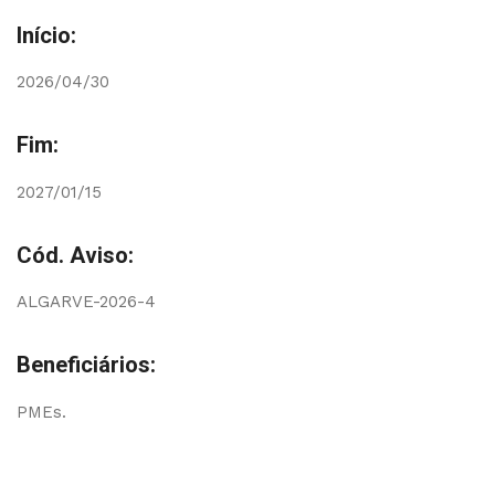
Início:
2026/04/30
Fim:
2027/01/15
Cód. Aviso:
ALGARVE-2026-4
Beneficiários:
PMEs.