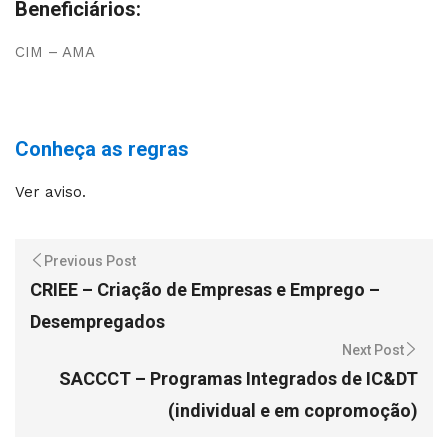
Beneficiários:
CIM – AMA
Conheça as regras
Ver aviso.
Previous Post
CRIEE – Criação de Empresas e Emprego –
Desempregados
Next Post
SACCCT – Programas Integrados de IC&DT
(individual e em copromoção)