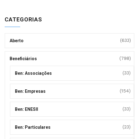
CATEGORIAS
(633)
Aberto
(798)
Beneficiários
(33)
Ben: Associações
(154)
Ben: Empresas
(33)
Ben: ENESII
(23)
Ben: Particulares