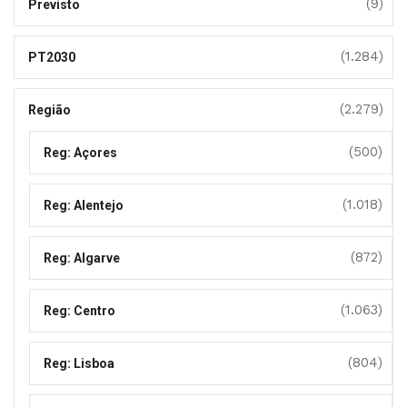
(9)
Previsto
(1.284)
PT2030
(2.279)
Região
(500)
Reg: Açores
(1.018)
Reg: Alentejo
(872)
Reg: Algarve
(1.063)
Reg: Centro
(804)
Reg: Lisboa