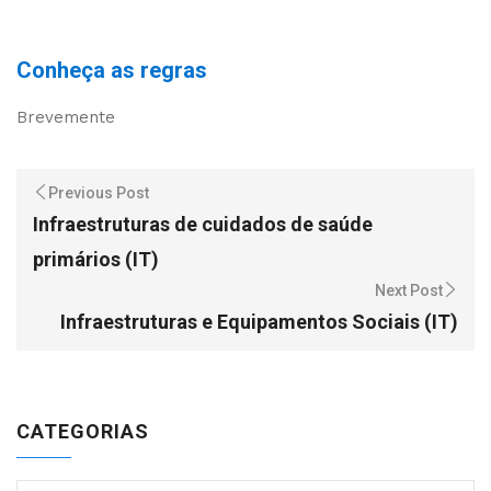
Conheça as regras
Brevemente
Previous Post
Infraestruturas de cuidados de saúde
primários (IT)
Next Post
Infraestruturas e Equipamentos Sociais (IT)
CATEGORIAS