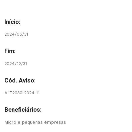
Início:
2024/05/31
Fim:
2024/12/31
Cód. Aviso:
ALT2030-2024-11
Beneficiários:
Micro e pequenas empresas