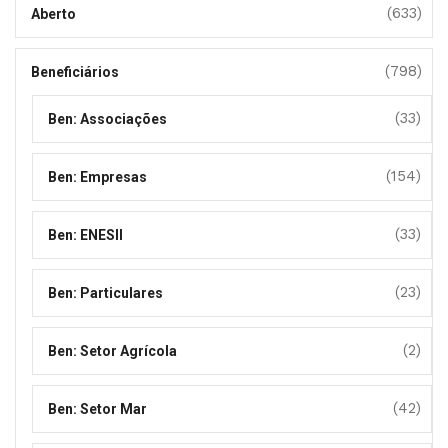
(633)
Aberto
(798)
Beneficiários
(33)
Ben: Associações
(154)
Ben: Empresas
(33)
Ben: ENESII
(23)
Ben: Particulares
(2)
Ben: Setor Agrícola
(42)
Ben: Setor Mar