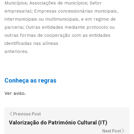
Municípios; Associações de municípios; Setor
empresarial; Empresas concessionárias municipais,
intermunicipais ou multimunicipais, e em regime de
parceria; Outras entidades mediante protocolo ou
outras formas de cooperação com as entidades
identificadas nas alíneas
anteriores.
Conheça as regras
Ver aviso.
Previous Post
Valorização do Património Cultural (IT)
Next Post