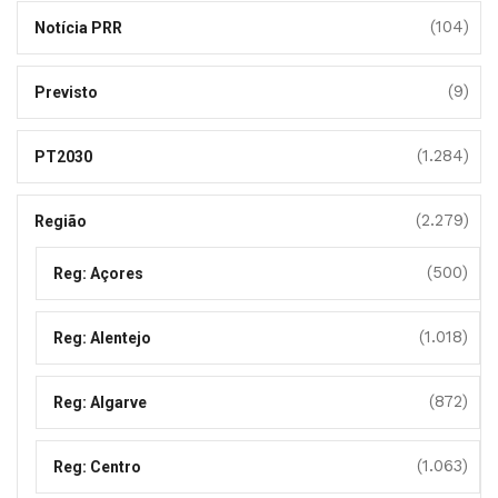
(104)
Notícia PRR
(9)
Previsto
(1.284)
PT2030
(2.279)
Região
(500)
Reg: Açores
(1.018)
Reg: Alentejo
(872)
Reg: Algarve
(1.063)
Reg: Centro