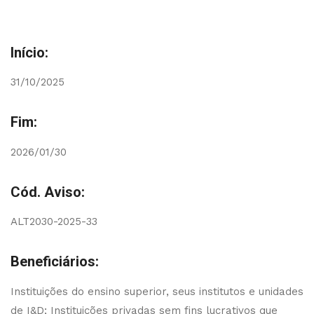
Início:
31/10/2025
Fim:
2026/01/30
Cód. Aviso:
ALT2030-2025-33
Beneficiários:
Instituições do ensino superior, seus institutos e unidades
de I&D; Instituições privadas sem fins lucrativos que