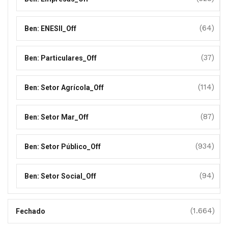
(64)
Ben: ENESII_Off
(37)
Ben: Particulares_Off
(114)
Ben: Setor Agrícola_Off
(87)
Ben: Setor Mar_Off
(934)
Ben: Setor Público_Off
(94)
Ben: Setor Social_Off
(1.664)
Fechado