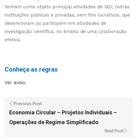
tenham como objeto principal atividades de I&D; Outras
instituições públicas e privadas, sem fins lucrativos, que
desenvolvam ou participem em atividades de
investigação científica, no âmbito de uma colaboração
efetiva.
Conheça as regras
Ver aviso.
Previous Post
Economia Circular – Projetos Individuais –
Operações de Regime Simplificado
Next Post