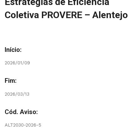
Estratégias de Eficiência
Coletiva PROVERE – Alentejo
Início:
2026/01/09
Fim:
2026/03/13
Cód. Aviso:
ALT2030-2026-5