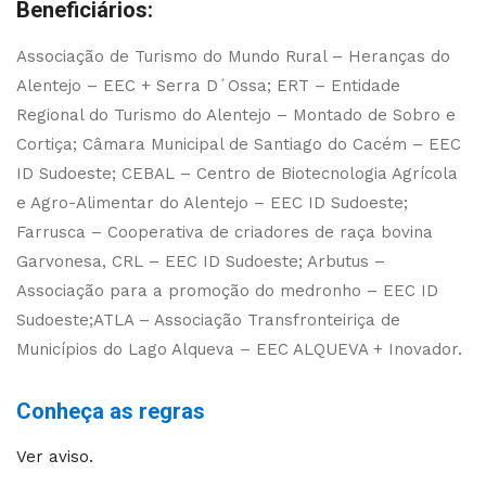
Beneficiários:
Associação de Turismo do Mundo Rural – Heranças do
Alentejo – EEC + Serra D´Ossa; ERT – Entidade
Regional do Turismo do Alentejo – Montado de Sobro e
Cortiça; Câmara Municipal de Santiago do Cacém – EEC
ID Sudoeste; CEBAL – Centro de Biotecnologia Agrícola
e Agro-Alimentar do Alentejo – EEC ID Sudoeste;
Farrusca – Cooperativa de criadores de raça bovina
Garvonesa, CRL – EEC ID Sudoeste; Arbutus –
Associação para a promoção do medronho – EEC ID
Sudoeste;ATLA – Associação Transfronteiriça de
Municípios do Lago Alqueva – EEC ALQUEVA + Inovador.
Conheça as regras
Ver aviso.