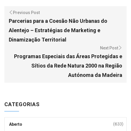
Previous Post
Parcerias para a Coesão Não Urbanas do
Alentejo – Estratégias de Marketing e
Dinamização Territorial
Next Post
Programas Especiais das Áreas Protegidas e
Sítios da Rede Natura 2000 na Região
Autónoma da Madeira
CATEGORIAS
(633)
Aberto