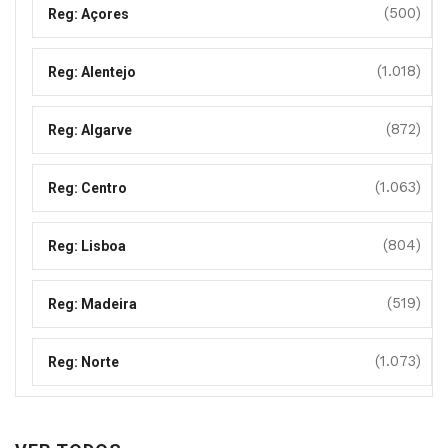
(500)
Reg: Açores
(1.018)
Reg: Alentejo
(872)
Reg: Algarve
(1.063)
Reg: Centro
(804)
Reg: Lisboa
(519)
Reg: Madeira
(1.073)
Reg: Norte