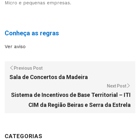
Micro e pequenas empresas.
Conheça as regras
Ver aviso
Previous Post
Sala de Concertos da Madeira
Next Post
Sistema de Incentivos de Base Territorial – ITI
CIM da Região Beiras e Serra da Estrela
CATEGORIAS