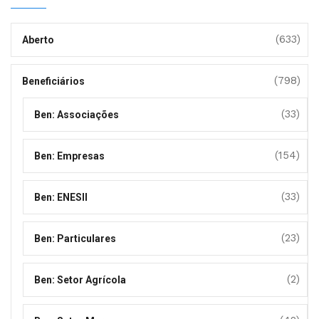
(633)
Aberto
(798)
Beneficiários
(33)
Ben: Associações
(154)
Ben: Empresas
(33)
Ben: ENESII
(23)
Ben: Particulares
(2)
Ben: Setor Agrícola