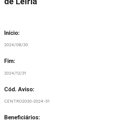
de Leiria
Início:
2024/08/30
Fim:
2024/12/31
Cód. Aviso:
CENTRO2030-2024-51
Beneficiários: