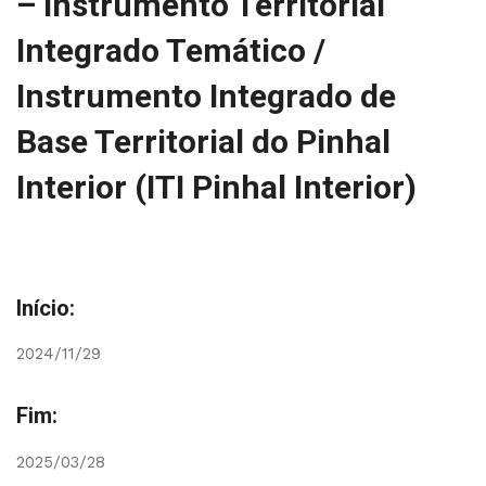
– Instrumento Territorial
Integrado Temático /
Instrumento Integrado de
Base Territorial do Pinhal
Interior (ITI Pinhal Interior)
Início:
2024/11/29
Fim:
2025/03/28