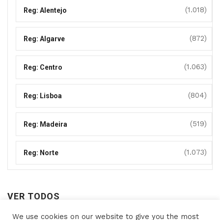
(1.018)
Reg: Alentejo
(872)
Reg: Algarve
(1.063)
Reg: Centro
(804)
Reg: Lisboa
(519)
Reg: Madeira
(1.073)
Reg: Norte
VER TODOS
We use cookies on our website to give you the most