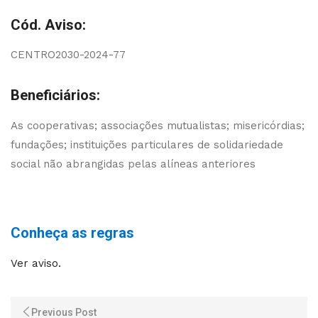
Cód. Aviso:
CENTRO2030-2024-77
Beneficiários:
As cooperativas; associações mutualistas; misericórdias;
fundações; instituições particulares de solidariedade
social não abrangidas pelas alíneas anteriores
Conheça as regras
Ver aviso.
Previous Post