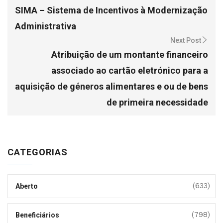
SIMA – Sistema de Incentivos à Modernização
Administrativa
Next Post
Atribuição de um montante financeiro
associado ao cartão eletrónico para a
aquisição de géneros alimentares e ou de bens
de primeira necessidade
CATEGORIAS
(633)
Aberto
(798)
Beneficiários