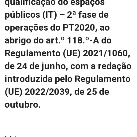
qualificação do espaços
públicos (IT) – 2ª fase de
operações do PT2020, ao
abrigo do art.º 118.º-A do
Regulamento (UE) 2021/1060,
de 24 de junho, com a redação
introduzida pelo Regulamento
(UE) 2022/2039, de 25 de
outubro.