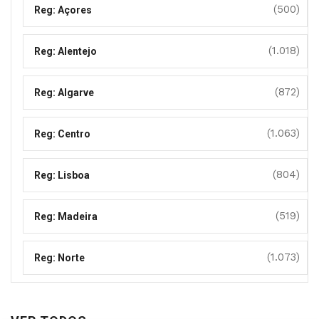
(500)
Reg: Açores
(1.018)
Reg: Alentejo
(872)
Reg: Algarve
(1.063)
Reg: Centro
(804)
Reg: Lisboa
(519)
Reg: Madeira
(1.073)
Reg: Norte