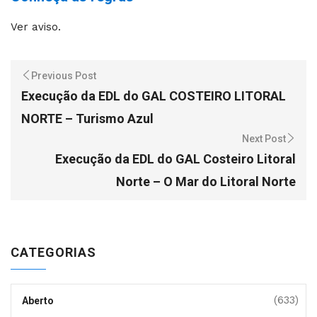
Ver aviso.
Previous Post
Execução da EDL do GAL COSTEIRO LITORAL
NORTE – Turismo Azul
Next Post
Execução da EDL do GAL Costeiro Litoral
Norte – O Mar do Litoral Norte
CATEGORIAS
(633)
Aberto