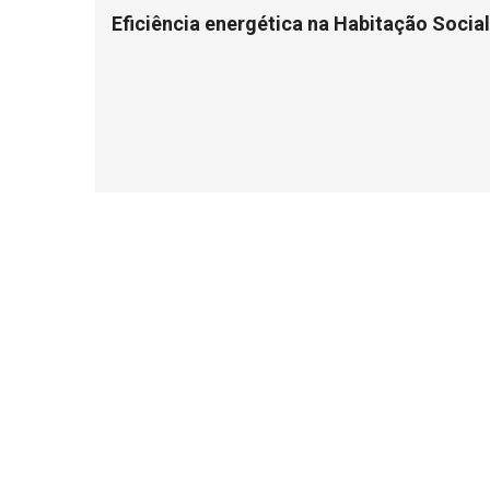
Eficiência energética na Habitação Social