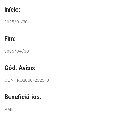
Início:
2025/01/30
Fim:
2025/04/30
Cód. Aviso:
CENTRO2030-2025-3
Beneficiários:
PME