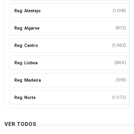
(1.018)
Reg: Alentejo
(872)
Reg: Algarve
(1.063)
Reg: Centro
(804)
Reg: Lisboa
(519)
Reg: Madeira
(1.073)
Reg: Norte
VER TODOS