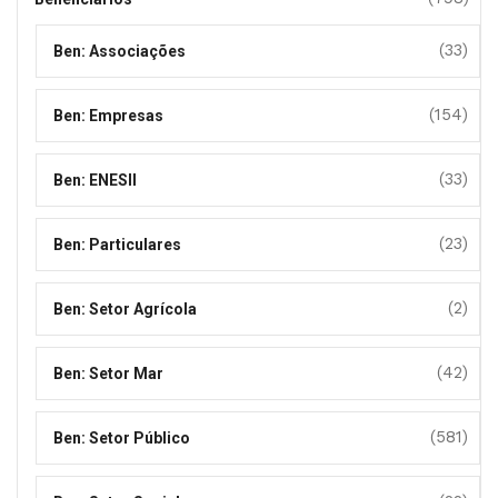
(33)
Ben: Associações
(154)
Ben: Empresas
(33)
Ben: ENESII
(23)
Ben: Particulares
(2)
Ben: Setor Agrícola
(42)
Ben: Setor Mar
(581)
Ben: Setor Público