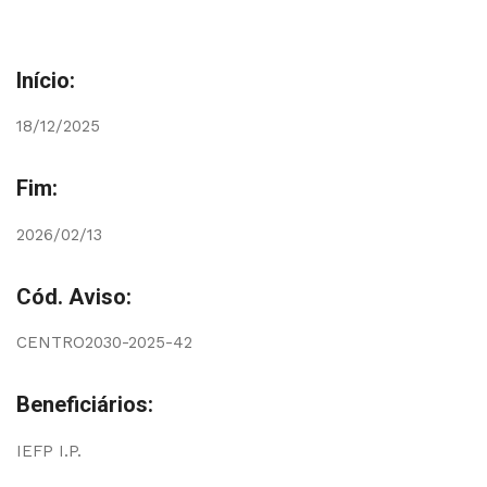
Início:
18/12/2025
Fim:
2026/02/13
Cód. Aviso:
CENTRO2030-2025-42
Beneficiários:
IEFP I.P.