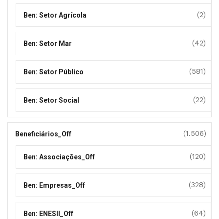
(2)
Ben: Setor Agrícola
(42)
Ben: Setor Mar
(581)
Ben: Setor Público
(22)
Ben: Setor Social
(1.506)
Beneficiários_Off
(120)
Ben: Associações_Off
(328)
Ben: Empresas_Off
(64)
Ben: ENESII_Off