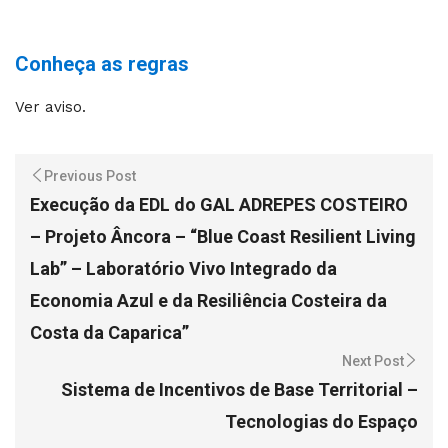
Conheça as regras
Ver aviso.
Previous Post
Execução da EDL do GAL ADREPES COSTEIRO
– Projeto Âncora – “Blue Coast Resilient Living
Lab” – Laboratório Vivo Integrado da
Economia Azul e da Resiliência Costeira da
Costa da Caparica”
Next Post
Sistema de Incentivos de Base Territorial –
Tecnologias do Espaço