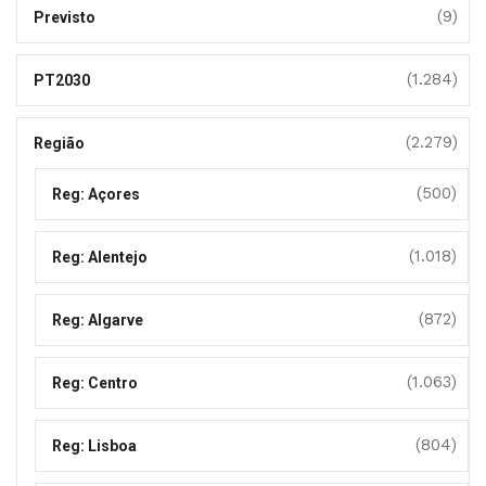
(9)
Previsto
(1.284)
PT2030
(2.279)
Região
(500)
Reg: Açores
(1.018)
Reg: Alentejo
(872)
Reg: Algarve
(1.063)
Reg: Centro
(804)
Reg: Lisboa