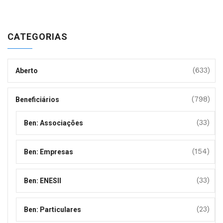
CATEGORIAS
(633)
Aberto
(798)
Beneficiários
(33)
Ben: Associações
(154)
Ben: Empresas
(33)
Ben: ENESII
(23)
Ben: Particulares