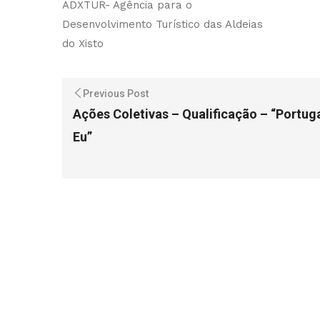
ADXTUR- Agência para o
Desenvolvimento Turístico das Aldeias
do Xisto
Previous Post
Ações Coletivas – Qualificação – “Portug
Eu”