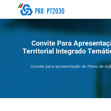
Convite Para Apresentaç
Territorial Integrado Temáti
Convite para apresentação do Plano de Açã