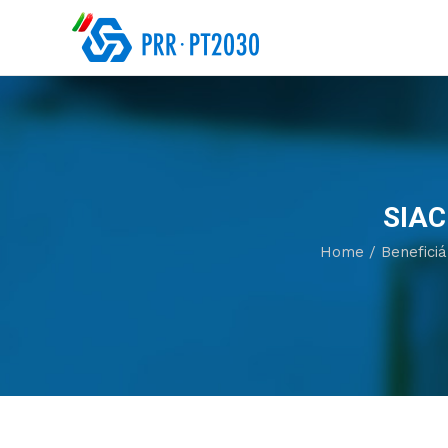
SIAC
Home
/
Beneficiá