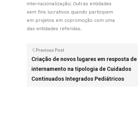
internacionalização; Outras entidades
sem fins lucrativos quando participem
em projetos em copromoção com uma
das entidades referidas.
Previous Post
Criação de novos lugares em resposta de
internamento na tipologia de Cuidados
Continuados Integrados Pediátricos