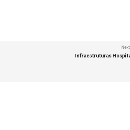
Next
Infraestruturas Hospit