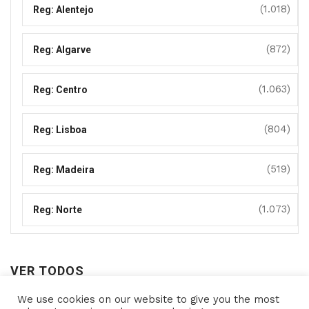
(1.018)
Reg: Alentejo
(872)
Reg: Algarve
(1.063)
Reg: Centro
(804)
Reg: Lisboa
(519)
Reg: Madeira
(1.073)
Reg: Norte
VER TODOS
We use cookies on our website to give you the most