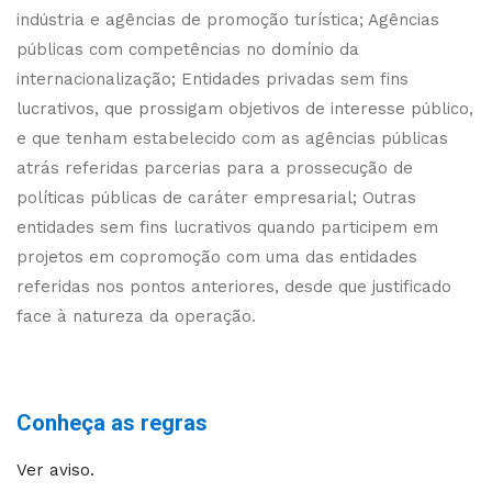
indústria e agências de promoção turística; Agências
públicas com competências no domínio da
internacionalização; Entidades privadas sem fins
lucrativos, que prossigam objetivos de interesse público,
e que tenham estabelecido com as agências públicas
atrás referidas parcerias para a prossecução de
políticas públicas de caráter empresarial; Outras
entidades sem fins lucrativos quando participem em
projetos em copromoção com uma das entidades
referidas nos pontos anteriores, desde que justificado
face à natureza da operação.
Conheça as regras
Ver aviso.