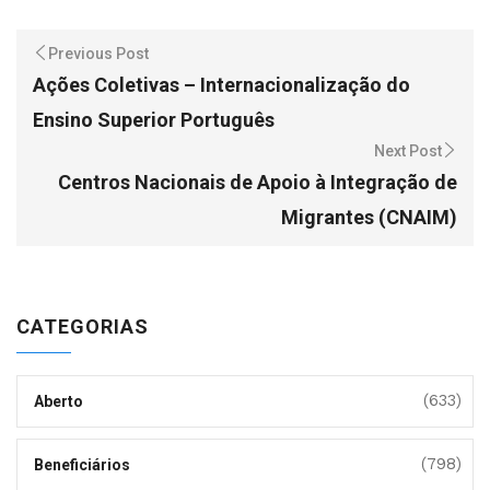
Previous Post
Ações Coletivas – Internacionalização do
Ensino Superior Português
Next Post
Centros Nacionais de Apoio à Integração de
Migrantes (CNAIM)
CATEGORIAS
(633)
Aberto
(798)
Beneficiários