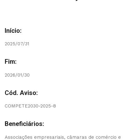
Início:
2025/07/31
Fim:
2026/01/30
Cód. Aviso:
COMPETE2030-2025-8
Beneficiários:
Associações empresariais, câmaras de comércio e