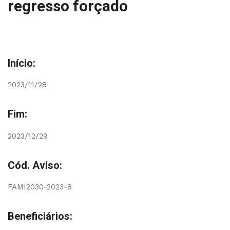
regresso forçado
Início:
2023/11/28
Fim:
2023/12/29
Cód. Aviso:
FAMI2030-2023-8
Beneficiários: