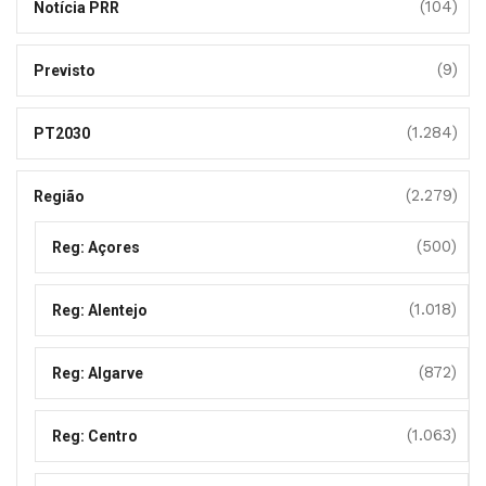
(104)
Notícia PRR
(9)
Previsto
(1.284)
PT2030
(2.279)
Região
(500)
Reg: Açores
(1.018)
Reg: Alentejo
(872)
Reg: Algarve
(1.063)
Reg: Centro