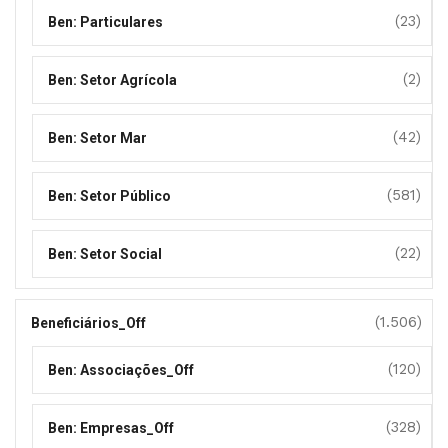
(23)
Ben: Particulares
(2)
Ben: Setor Agrícola
(42)
Ben: Setor Mar
(581)
Ben: Setor Público
(22)
Ben: Setor Social
(1.506)
Beneficiários_Off
(120)
Ben: Associações_Off
(328)
Ben: Empresas_Off