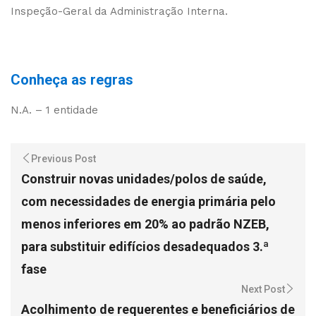
Inspeção-Geral da Administração Interna.
Conheça as regras
N.A. – 1 entidade
Previous Post
Construir novas unidades/polos de saúde,
com necessidades de energia primária pelo
menos inferiores em 20% ao padrão NZEB,
para substituir edifícios desadequados 3.ª
fase
Next Post
Acolhimento de requerentes e beneficiários de