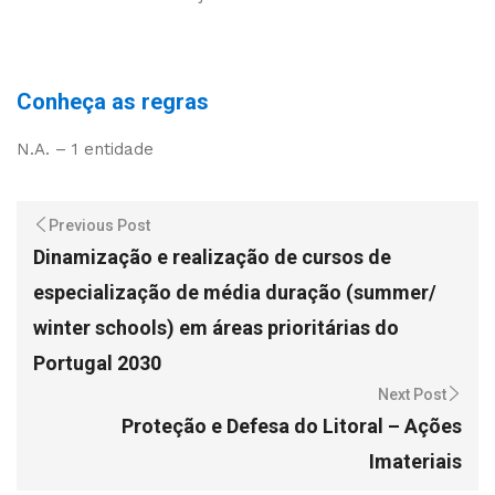
Conheça as regras
N.A. – 1 entidade
Previous Post
Dinamização e realização de cursos de
especialização de média duração (summer/
winter schools) em áreas prioritárias do
Portugal 2030
Next Post
Proteção e Defesa do Litoral – Ações
Imateriais