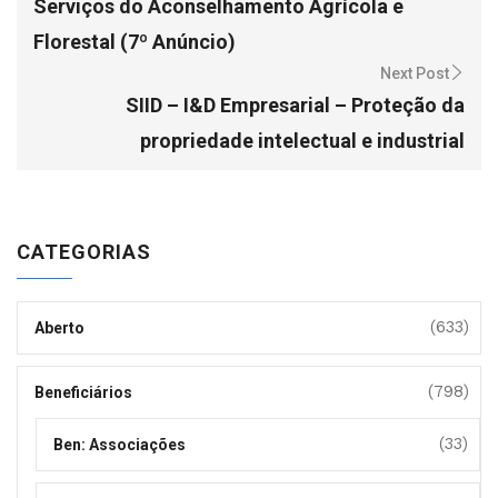
Serviços do Aconselhamento Agrícola e
Florestal (7º Anúncio)
Next Post
SIID – I&D Empresarial – Proteção da
propriedade intelectual e industrial
CATEGORIAS
(633)
Aberto
(798)
Beneficiários
(33)
Ben: Associações