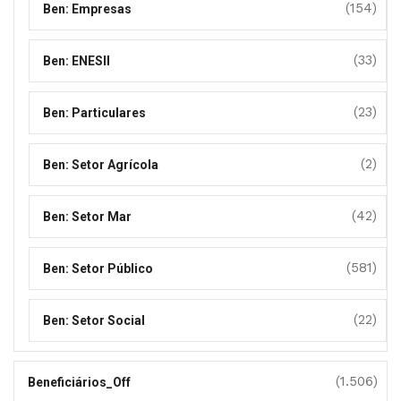
(154)
Ben: Empresas
(33)
Ben: ENESII
(23)
Ben: Particulares
(2)
Ben: Setor Agrícola
(42)
Ben: Setor Mar
(581)
Ben: Setor Público
(22)
Ben: Setor Social
(1.506)
Beneficiários_Off