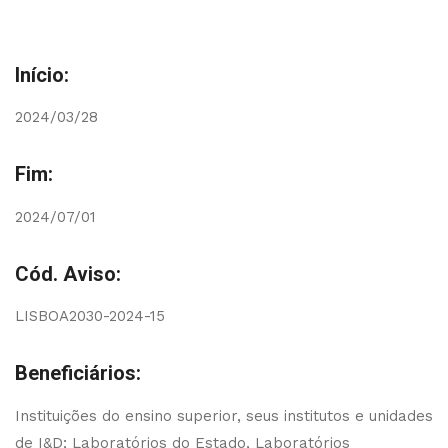
Início:
2024/03/28
Fim:
2024/07/01
Cód. Aviso:
LISBOA2030-2024-15
Beneficiários:
Instituições do ensino superior, seus institutos e unidades
de I&D; Laboratórios do Estado, Laboratórios