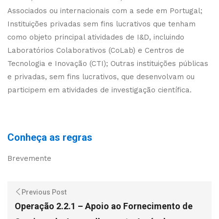
Associados ou internacionais com a sede em Portugal;
Instituições privadas sem fins lucrativos que tenham
como objeto principal atividades de I&D, incluindo
Laboratórios Colaborativos (CoLab) e Centros de
Tecnologia e Inovação (CTI); Outras instituições públicas
e privadas, sem fins lucrativos, que desenvolvam ou
participem em atividades de investigação científica.
Conheça as regras
Brevemente
Previous Post
Operação 2.2.1 – Apoio ao Fornecimento de