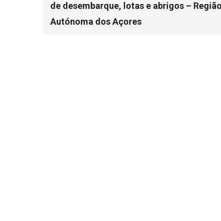
de desembarque, lotas e abrigos – Regiã
Autónoma dos Açores