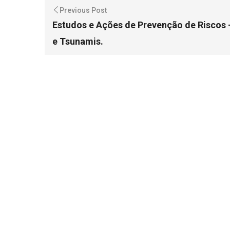
Previous Post
Estudos e Ações de Prevenção de Riscos
e Tsunamis.