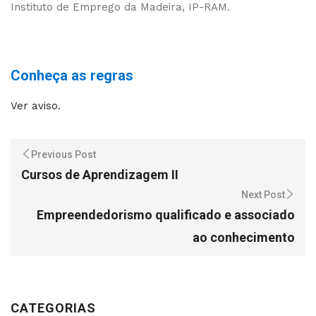
Instituto de Emprego da Madeira, IP-RAM.
Conheça as regras
Ver aviso.
Previous Post
Cursos de Aprendizagem II
Next Post
Empreendedorismo qualificado e associado
ao conhecimento
CATEGORIAS