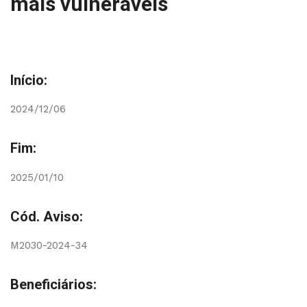
mais vulneráveis
Início:
2024/12/06
Fim:
2025/01/10
Cód. Aviso:
M2030-2024-34
Beneficiários: