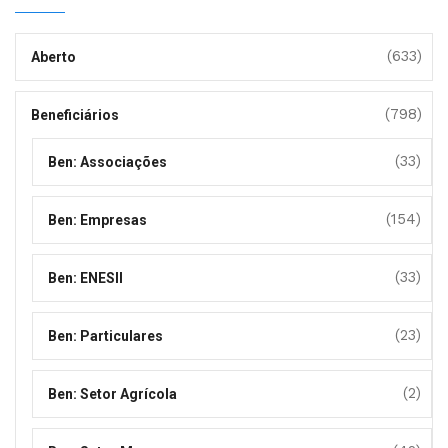
(633)
Aberto
(798)
Beneficiários
(33)
Ben: Associações
(154)
Ben: Empresas
(33)
Ben: ENESII
(23)
Ben: Particulares
(2)
Ben: Setor Agrícola