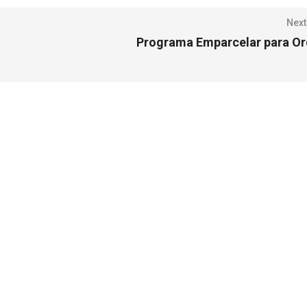
Next
Programa Emparcelar para Or