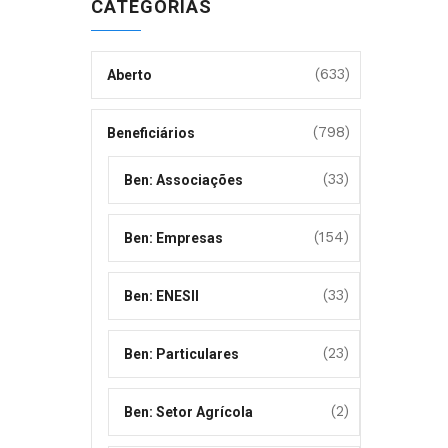
CATEGORIAS
(633)
Aberto
(798)
Beneficiários
(33)
Ben: Associações
(154)
Ben: Empresas
(33)
Ben: ENESII
(23)
Ben: Particulares
(2)
Ben: Setor Agrícola