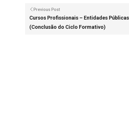
Previous Post
Cursos Profissionais – Entidades Públicas
(Conclusão do Ciclo Formativo)