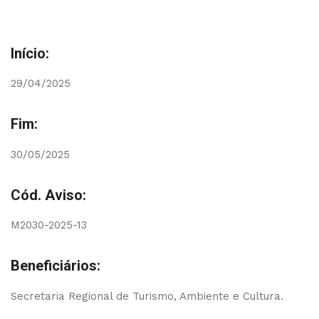
Início:
29/04/2025
Fim:
30/05/2025
Cód. Aviso:
M2030-2025-13
Beneficiários:
Secretaria Regional de Turismo, Ambiente e Cultura.