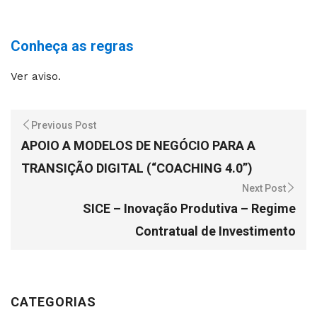
Conheça as regras
Ver aviso.
Previous Post
APOIO A MODELOS DE NEGÓCIO PARA A
TRANSIÇÃO DIGITAL (“COACHING 4.0”)
Next Post
SICE – Inovação Produtiva – Regime
Contratual de Investimento
CATEGORIAS