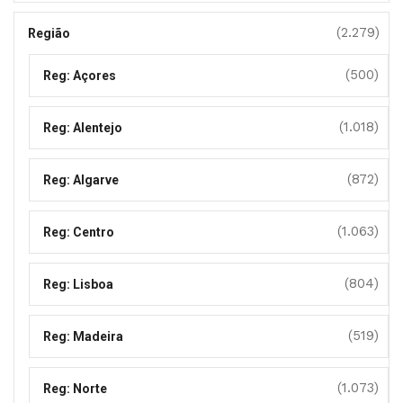
(2.279)
Região
(500)
Reg: Açores
(1.018)
Reg: Alentejo
(872)
Reg: Algarve
(1.063)
Reg: Centro
(804)
Reg: Lisboa
(519)
Reg: Madeira
(1.073)
Reg: Norte