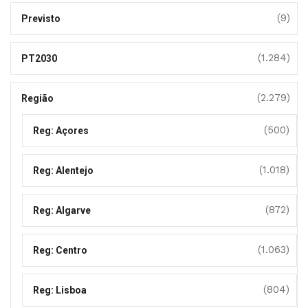
(9)
Previsto
(1.284)
PT2030
(2.279)
Região
(500)
Reg: Açores
(1.018)
Reg: Alentejo
(872)
Reg: Algarve
(1.063)
Reg: Centro
(804)
Reg: Lisboa