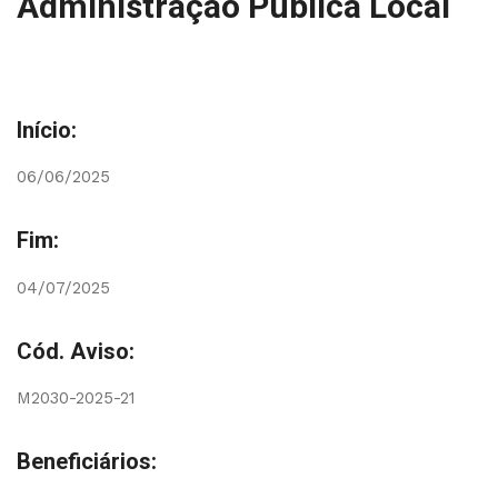
Administração Pública Local
Início:
06/06/2025
Fim:
04/07/2025
Cód. Aviso:
M2030-2025-21
Beneficiários: