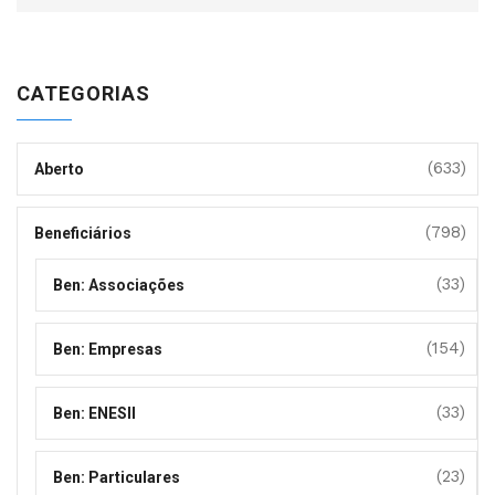
CATEGORIAS
(633)
Aberto
(798)
Beneficiários
(33)
Ben: Associações
(154)
Ben: Empresas
(33)
Ben: ENESII
(23)
Ben: Particulares