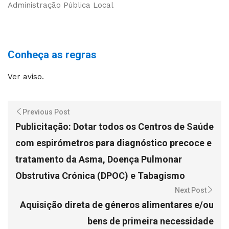
Administração Pública Local
Conheça as regras
Ver aviso.
Previous Post
Publicitação: Dotar todos os Centros de Saúde
com espirómetros para diagnóstico precoce e
tratamento da Asma, Doença Pulmonar
Obstrutiva Crónica (DPOC) e Tabagismo
Next Post
Aquisição direta de géneros alimentares e/ou
bens de primeira necessidade