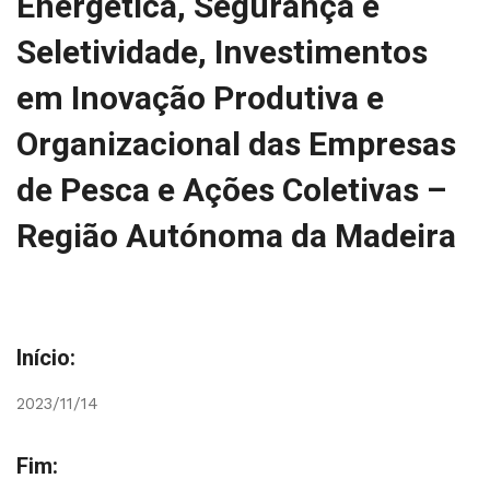
Energética, Segurança e
Seletividade, Investimentos
em Inovação Produtiva e
Organizacional das Empresas
de Pesca e Ações Coletivas –
Região Autónoma da Madeira
Início:
2023/11/14
Fim: