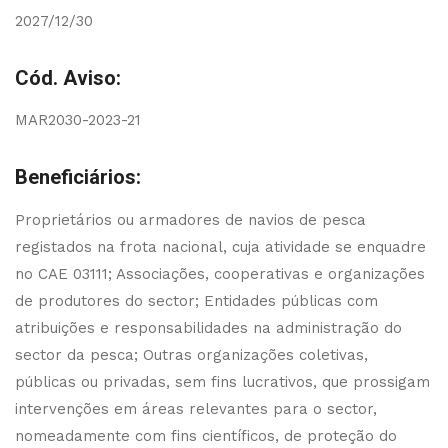
2027/12/30
Cód. Aviso:
MAR2030-2023-21
Beneficiários:
Proprietários ou armadores de navios de pesca
registados na frota nacional, cuja atividade se enquadre
no CAE 03111; Associações, cooperativas e organizações
de produtores do sector; Entidades públicas com
atribuições e responsabilidades na administração do
sector da pesca; Outras organizações coletivas,
públicas ou privadas, sem fins lucrativos, que prossigam
intervenções em áreas relevantes para o sector,
nomeadamente com fins científicos, de proteção do