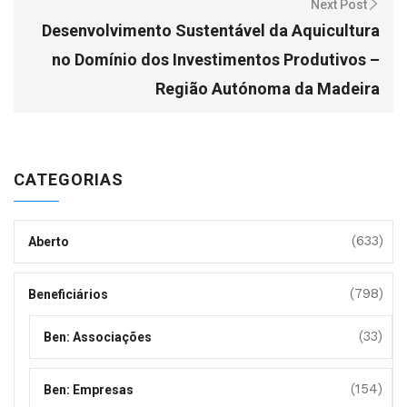
Next Post
Desenvolvimento Sustentável da Aquicultura
no Domínio dos Investimentos Produtivos –
Região Autónoma da Madeira
CATEGORIAS
(633)
Aberto
(798)
Beneficiários
(33)
Ben: Associações
(154)
Ben: Empresas