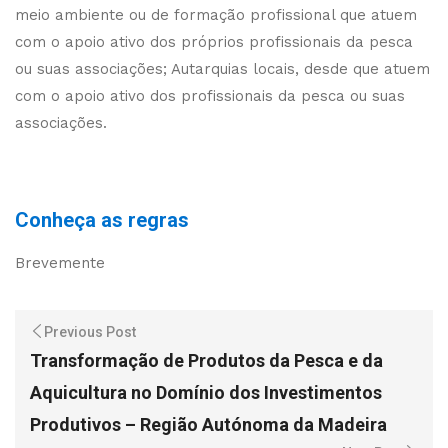
meio ambiente ou de formação profissional que atuem
com o apoio ativo dos próprios profissionais da pesca
ou suas associações; Autarquias locais, desde que atuem
com o apoio ativo dos profissionais da pesca ou suas
associações.
Conheça as regras
Brevemente
Previous Post
Transformação de Produtos da Pesca e da
Aquicultura no Domínio dos Investimentos
Produtivos – Região Autónoma da Madeira