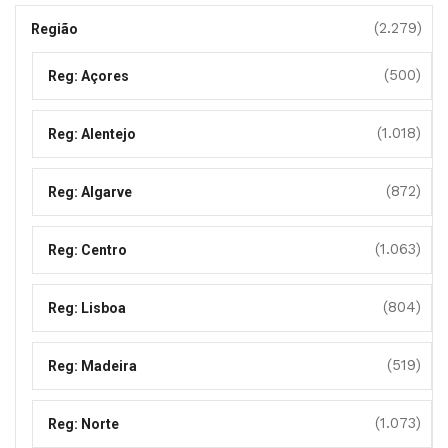
(2.279)
Região
(500)
Reg: Açores
(1.018)
Reg: Alentejo
(872)
Reg: Algarve
(1.063)
Reg: Centro
(804)
Reg: Lisboa
(519)
Reg: Madeira
(1.073)
Reg: Norte