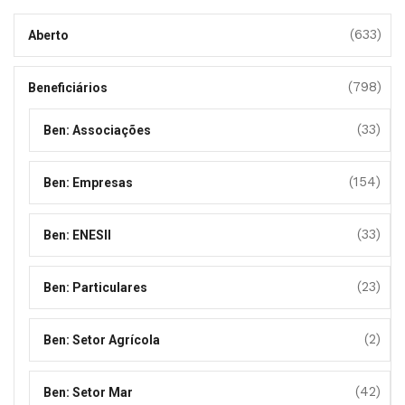
(633)
Aberto
(798)
Beneficiários
(33)
Ben: Associações
(154)
Ben: Empresas
(33)
Ben: ENESII
(23)
Ben: Particulares
(2)
Ben: Setor Agrícola
(42)
Ben: Setor Mar