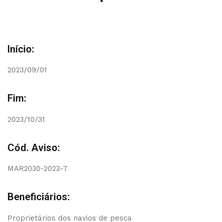
Início:
2023/09/01
Fim:
2023/10/31
Cód. Aviso:
MAR2030-2023-7
Beneficiários:
Proprietários dos navios de pesca