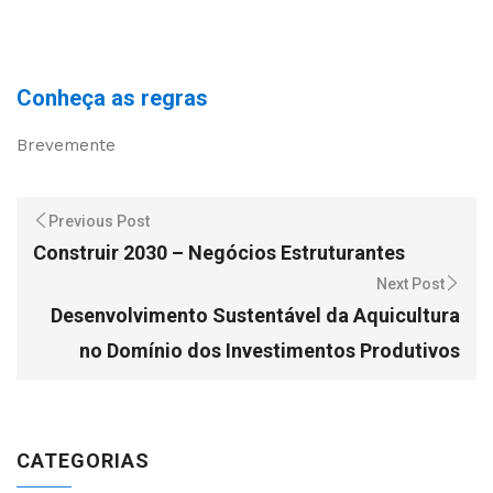
Conheça as regras
Brevemente
Previous Post
Construir 2030 – Negócios Estruturantes
Next Post
Desenvolvimento Sustentável da Aquicultura
no Domínio dos Investimentos Produtivos
CATEGORIAS