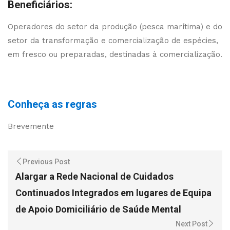
Beneficiários:
Operadores do setor da produção (pesca marítima) e do
setor da transformação e comercialização de espécies,
em fresco ou preparadas, destinadas à comercialização.
Conheça as regras
Brevemente
Previous Post
Alargar a Rede Nacional de Cuidados
Continuados Integrados em lugares de Equipa
de Apoio Domiciliário de Saúde Mental
Next Post