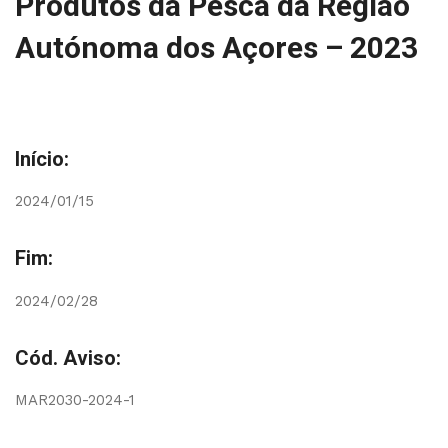
Produtos da Pesca da Região
Autónoma dos Açores – 2023
Início:
2024/01/15
Fim:
2024/02/28
Cód. Aviso:
MAR2030-2024-1