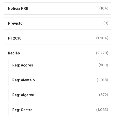
(104)
Notícia PRR
(9)
Previsto
(1.284)
PT2030
(2.279)
Região
(500)
Reg: Açores
(1.018)
Reg: Alentejo
(872)
Reg: Algarve
(1.063)
Reg: Centro