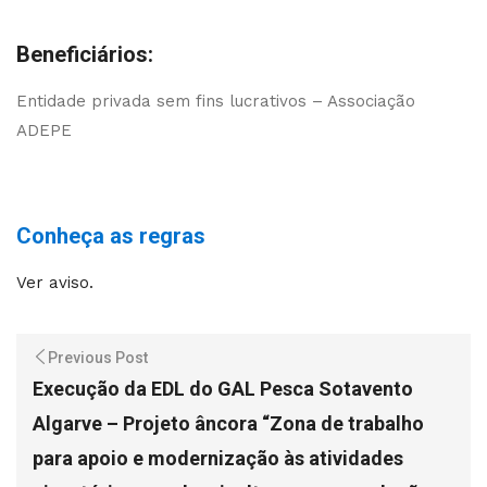
Beneficiários:
Entidade privada sem fins lucrativos – Associação
ADEPE
Conheça as regras
Ver aviso.
Previous Post
Execução da EDL do GAL Pesca Sotavento
Algarve – Projeto âncora “Zona de trabalho
para apoio e modernização às atividades