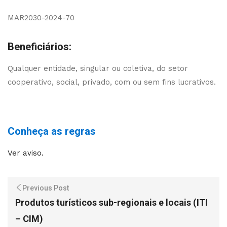
MAR2030-2024-70
Beneficiários:
Qualquer entidade, singular ou coletiva, do setor
cooperativo, social, privado, com ou sem fins lucrativos.
Conheça as regras
Ver aviso.
Previous Post
Produtos turísticos sub-regionais e locais (ITI
– CIM)