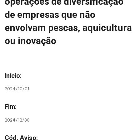
operações de diversificação
de empresas que não
envolvam pescas, aquicultura
ou inovação
Início:
2024/10/01
Fim:
2024/12/30
Cód. Aviso: