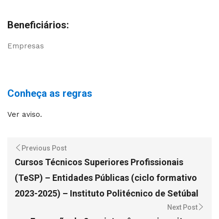
Beneficiários:
Empresas
Conheça as regras
Ver aviso.
Previous Post
Cursos Técnicos Superiores Profissionais
(TeSP) – Entidades Públicas (ciclo formativo
2023-2025) – Instituto Politécnico de Setúbal
Next Post