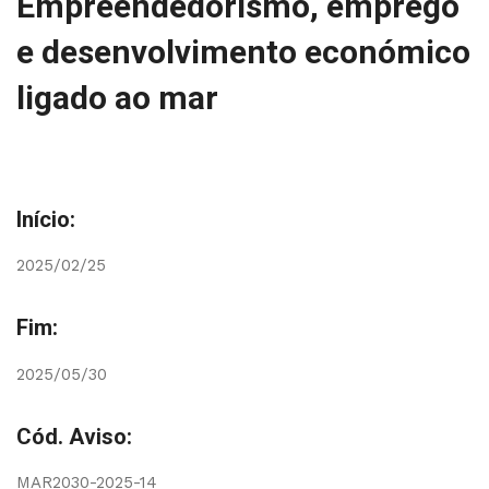
Empreendedorismo, emprego
e desenvolvimento económico
ligado ao mar
Início:
2025/02/25
Fim:
2025/05/30
Cód. Aviso:
MAR2030-2025-14