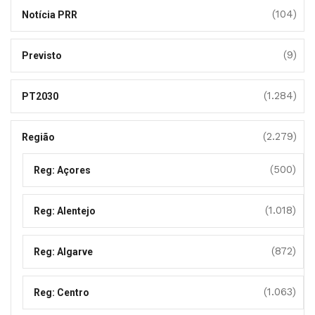
(104)
Notícia PRR
(9)
Previsto
(1.284)
PT2030
(2.279)
Região
(500)
Reg: Açores
(1.018)
Reg: Alentejo
(872)
Reg: Algarve
(1.063)
Reg: Centro