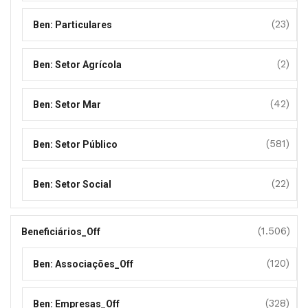
(23)
Ben: Particulares
(2)
Ben: Setor Agrícola
(42)
Ben: Setor Mar
(581)
Ben: Setor Público
(22)
Ben: Setor Social
(1.506)
Beneficiários_Off
(120)
Ben: Associações_Off
(328)
Ben: Empresas_Off