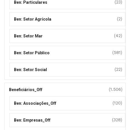
(23)
Ben: Particulares
(2)
Ben: Setor Agrícola
(42)
Ben: Setor Mar
(581)
Ben: Setor Público
(22)
Ben: Setor Social
(1.506)
Beneficiários_Off
(120)
Ben: Associações_Off
(328)
Ben: Empresas_Off