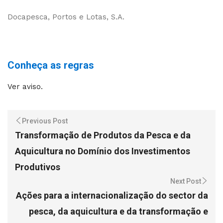
Docapesca, Portos e Lotas, S.A.
Conheça as regras
Ver aviso.
Previous Post
Transformação de Produtos da Pesca e da
Aquicultura no Domínio dos Investimentos
Produtivos
Next Post
Ações para a internacionalização do sector da
pesca, da aquicultura e da transformação e