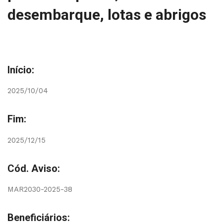
desembarque, lotas e abrigos
Início:
2025/10/04
Fim:
2025/12/15
Cód. Aviso:
MAR2030-2025-38
Beneficiários: