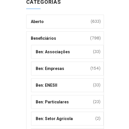
CATEGORIAS
(633)
Aberto
(798)
Beneficiários
(33)
Ben: Associações
(154)
Ben: Empresas
(33)
Ben: ENESII
(23)
Ben: Particulares
(2)
Ben: Setor Agrícola