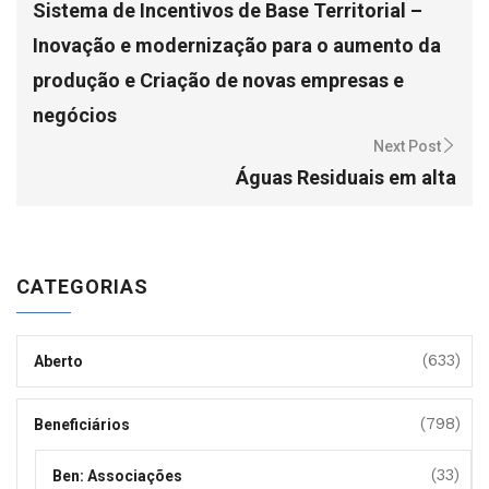
Sistema de Incentivos de Base Territorial –
Inovação e modernização para o aumento da
produção e Criação de novas empresas e
negócios
Next Post
Águas Residuais em alta
CATEGORIAS
(633)
Aberto
(798)
Beneficiários
(33)
Ben: Associações