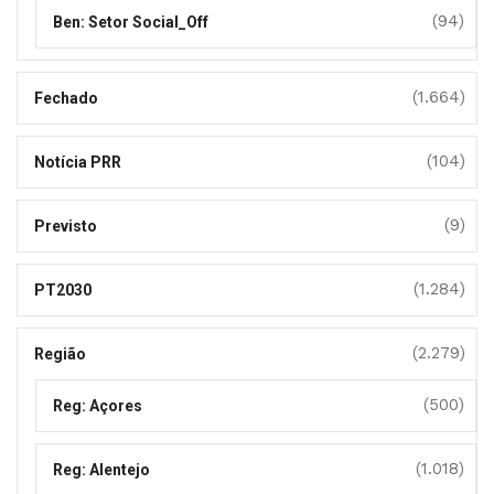
(94)
Ben: Setor Social_Off
(1.664)
Fechado
(104)
Notícia PRR
(9)
Previsto
(1.284)
PT2030
(2.279)
Região
(500)
Reg: Açores
(1.018)
Reg: Alentejo