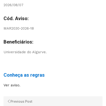
2026/08/07
Cód. Aviso:
MAR2030-2026-18
Beneficiários:
Universidade do Algarve.
Conheça as regras
Ver aviso.
Previous Post