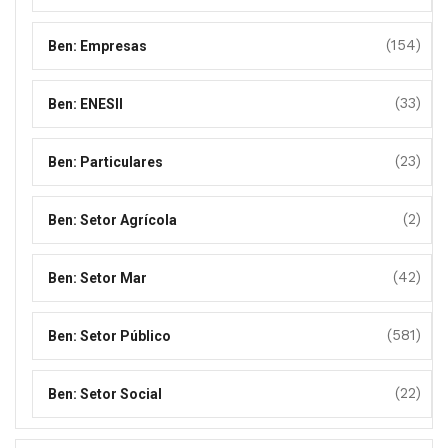
(154)
Ben: Empresas
(33)
Ben: ENESII
(23)
Ben: Particulares
(2)
Ben: Setor Agrícola
(42)
Ben: Setor Mar
(581)
Ben: Setor Público
(22)
Ben: Setor Social