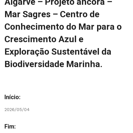
Algarve – Projeto âncora –
Mar Sagres – Centro de
Conhecimento do Mar para o
Crescimento Azul e
Exploração Sustentável da
Biodiversidade Marinha.
Início:
2026/05/04
Fim: