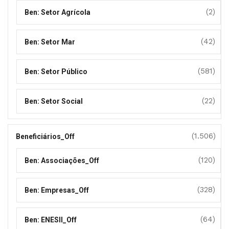
(2)
Ben: Setor Agrícola
(42)
Ben: Setor Mar
(581)
Ben: Setor Público
(22)
Ben: Setor Social
(1.506)
Beneficiários_Off
(120)
Ben: Associações_Off
(328)
Ben: Empresas_Off
(64)
Ben: ENESII_Off