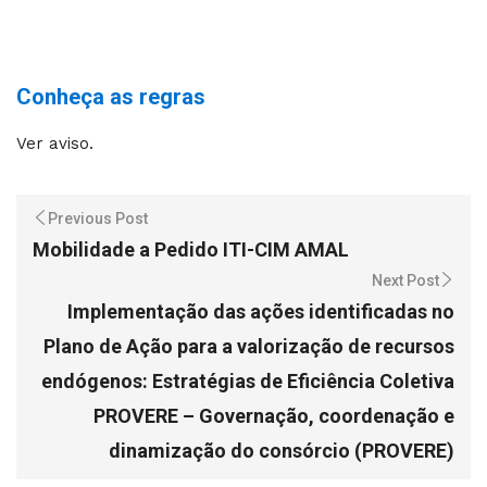
Conheça as regras
Ver aviso.
Previous Post
Mobilidade a Pedido ITI-CIM AMAL
Next Post
Implementação das ações identificadas no
Plano de Ação para a valorização de recursos
endógenos: Estratégias de Eficiência Coletiva
PROVERE – Governação, coordenação e
dinamização do consórcio (PROVERE)