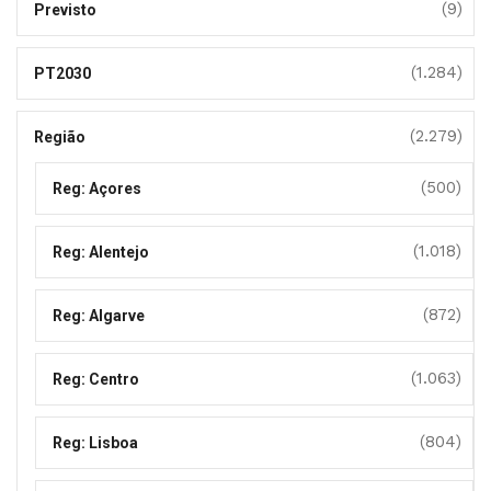
(9)
Previsto
(1.284)
PT2030
(2.279)
Região
(500)
Reg: Açores
(1.018)
Reg: Alentejo
(872)
Reg: Algarve
(1.063)
Reg: Centro
(804)
Reg: Lisboa