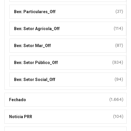
(37)
Ben: Particulares_Off
(114)
Ben: Setor Agrícola_Off
(87)
Ben: Setor Mar_Off
(934)
Ben: Setor Público_Off
(94)
Ben: Setor Social_Off
(1.664)
Fechado
(104)
Notícia PRR