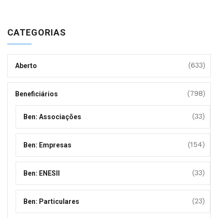
CATEGORIAS
(633)
Aberto
(798)
Beneficiários
(33)
Ben: Associações
(154)
Ben: Empresas
(33)
Ben: ENESII
(23)
Ben: Particulares